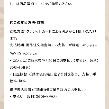
しては商品詳細ページをご確認ください。
代金の支払方法・時期
支払方法：クレジットカードによる決済がご利用いただけ
ます。
支払時期：商品注文確定時にお支払いが確定いたします。
PAY ID あと払い:
・ コンビニ：ご請求後翌月10日のお支払い：支払い手数料：
350円（税込）
・ 口座振替：ご請求後指定口座より引き落とし：支払い手
数料：無料
銀行振込決済（ご請求後5営業日以内のお支払い）：
・ 支払い手数料：360円（税込）