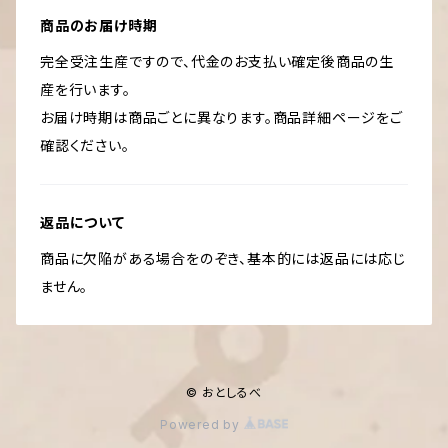
商品のお届け時期
完全受注生産ですので、代金のお支払い確定後商品の生
産を行います。
お届け時期は商品ごとに異なります。商品詳細ページをご
確認ください。
返品について
商品に欠陥がある場合をのぞき、基本的には返品には応じ
ません。
© おとしるべ
Powered by