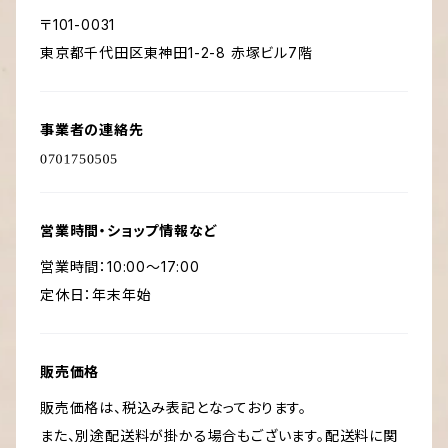
〒101-0031
東京都千代田区東神田1-2-8 赤塚ビル7階
事業者の連絡先
営業時間・ショップ情報など
営業時間：10:00～17:00
定休日：年末年始
販売価格
販売価格は、税込み表記となっております。
また、別途配送料が掛かる場合もございます。配送料に関