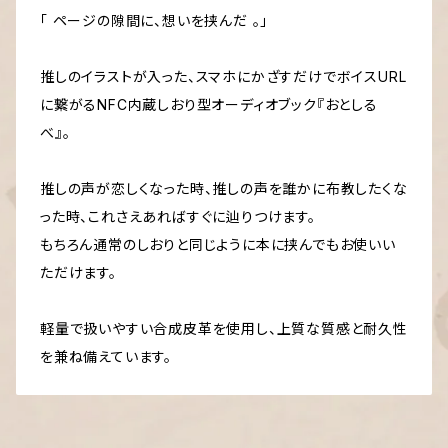
「 ページの隙間に、想いを挟んだ 。」
推しのイラストが入った、スマホにかざすだけでボイスURL
に繋がるNFC内蔵しおり型オーディオブック『おとしる
べ』。
推しの声が恋しくなった時、推しの声を誰かに布教したくな
った時、これさえあればすぐに辿りつけます。
もちろん通常のしおりと同じように本に挟んでもお使いい
ただけます。
軽量で扱いやすい合成皮革を使用し、上質な質感と耐久性
を兼ね備えています。