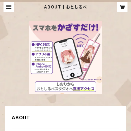
ABOUT | おとしるべ
ABOUT