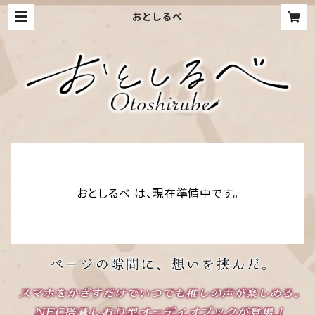
おとしるべ
おとしるべ は、現在準備中です。